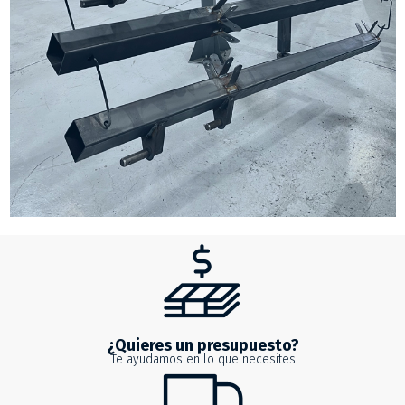
¿Quieres un presupuesto?
Te ayudamos en lo que necesites