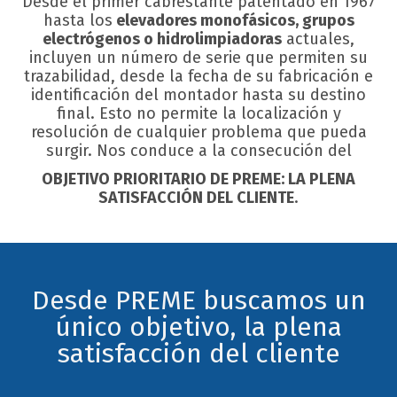
Desde el primer cabrestante patentado en 1967
hasta los
elevadores monofásicos, grupos
electrógenos o hidrolimpiadoras
actuales,
incluyen un número de serie que permiten su
trazabilidad, desde la fecha de su fabricación e
identificación del montador hasta su destino
final. Esto no permite la localización y
resolución de cualquier problema que pueda
surgir. Nos conduce a la consecución del
OBJETIVO PRIORITARIO DE PREME: LA PLENA
SATISFACCIÓN DEL CLIENTE
.
Desde PREME buscamos un
único objetivo, la plena
satisfacción del cliente