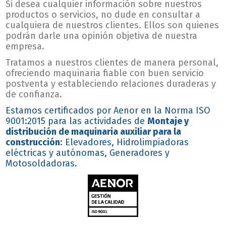
Si desea cualquier información sobre nuestros
productos o servicios, no dude en consultar a
cualquiera de nuestros clientes. Ellos son quienes
podrán darle una opinión objetiva de nuestra
empresa.
Tratamos a nuestros clientes de manera personal,
ofreciendo maquinaria fiable con buen servicio
postventa y estableciendo relaciones duraderas y
de confianza.
Estamos certificados por Aenor en la Norma ISO
9001:2015 para las actividades de
Montaje y
distribución de maquinaria auxiliar para la
construcción
: Elevadores, Hidrolimpiadoras
eléctricas y autónomas, Generadores y
Motosoldadoras.