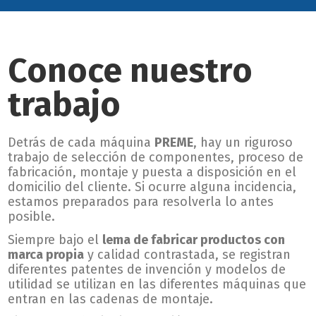
Conoce nuestro
trabajo
Detrás de cada máquina
PREME
, hay un riguroso
trabajo de selección de componentes, proceso de
fabricación, montaje y puesta a disposición en el
domicilio del cliente.
Si ocurre alguna incidencia,
estamos preparados para resolverla lo antes
posible.
Siempre bajo el
lema de fabricar productos con
marca propia
y calidad contrastada, se registran
diferentes patentes de invención y modelos de
utilidad se utilizan en las diferentes máquinas que
entran en las cadenas de montaje.