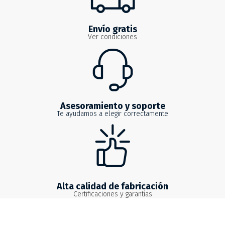
Envío gratis
Ver condiciones
Asesoramiento y soporte
Te ayudamos a elegir correctamente
Alta calidad de fabricación
Certificaciones y garantías