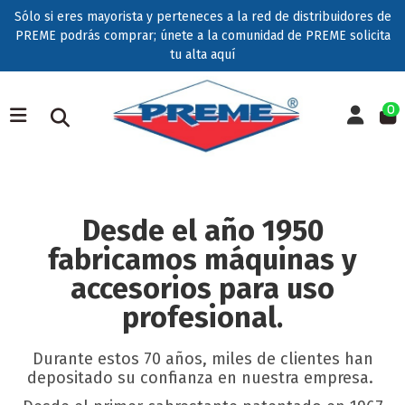
Sólo si eres mayorista y perteneces a la red de distribuidores de
PREME podrás comprar; únete a la comunidad de PREME solicita
tu alta
aquí
0
Desde el año 1950
fabricamos máquinas y
accesorios para uso
profesional.
Durante estos 70 años, miles de clientes han
depositado su confianza en nuestra empresa.