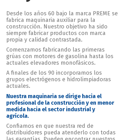
Desde los años 60 bajo la marca PREME se
fabrica maquinaria auxiliar para la
construcción. Nuestro objetivo ha sido
siempre fabricar productos con marca
propia y calidad contrastada.
Comenzamos fabricando las primeras
grúas con motores de gasolina hasta los
actuales elevadores monofásicos.
A finales de los 90 incorporamos los
grupos electrógenos e hidrolimpiadoras
actuales.
Nuestra maquinaria se dirige hacia el
profesional de la construcción y en menor
medida hacia el sector industrial y
agrícola.
Confiamos en que nuestra red de
distribuidores pueda atenderlo con todas
las garantías. Pueden encontrar nuestros