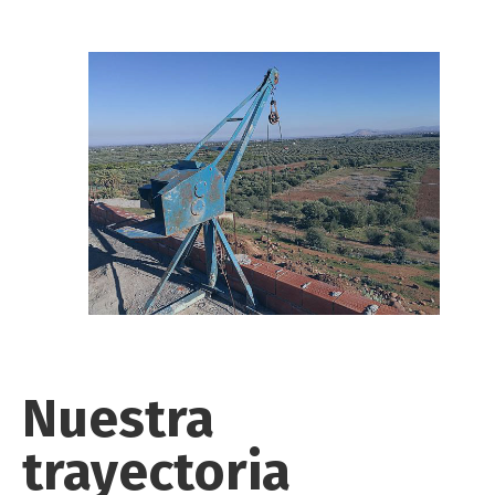
Nuestra
trayectoria